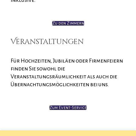
inklusive.
Zu den Zimmern
Veranstaltungen
Für Hochzeiten, Jubiläen oder Firmenfeiern
finden Sie sowohl die
Veranstaltungsräumlichkeit als auch die
Übernachtungsmöglichkeiten bei uns.
Zum Event-Service