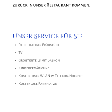
zurück in unser Restaurant kommen.
Unser Service für Sie
Reichhaltiges Frühstück
TV
Größtenteils mit Balkon
Kinderermäßigung
Kostenloses WLAN im Telekom Hotspot
Kostenlose Parkplätze